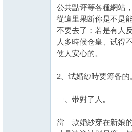
公共點评等各種網站
從這里果断你是不是
不要去了；若是有人
人多時候仓皇、试得
使人安心的。
2、试婚紗時要筹备的
一、带對了人。
當一款婚紗穿在新娘