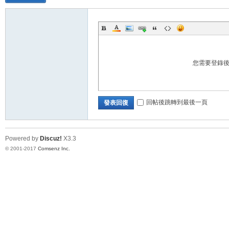
您需要登錄
回帖後跳轉到最後一頁
發表回復
Powered by
Discuz!
X3.3
© 2001-2017
Comsenz Inc.