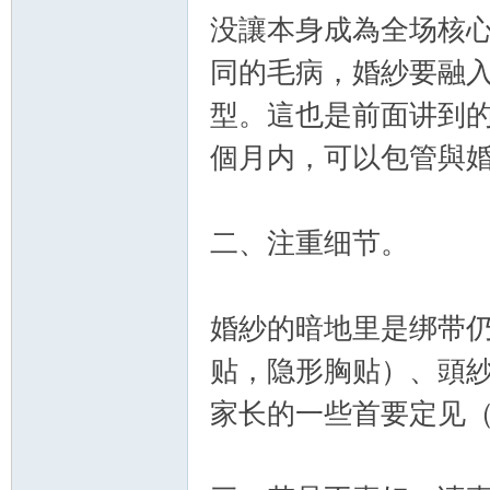
没讓本身成為全场核
同的毛病，婚紗要融
型。這也是前面讲到的
個月内，可以包管與
二、注重细节。
婚紗的暗地里是绑带
贴，隐形胸贴）、頭
家长的一些首要定见