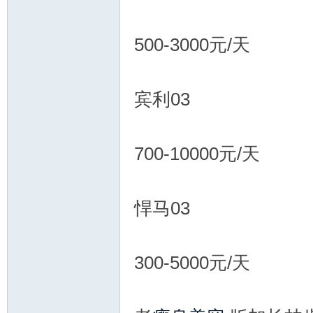
500-3000元/天
宾利03
700-10000元/天
悍马03
300-5000元/天