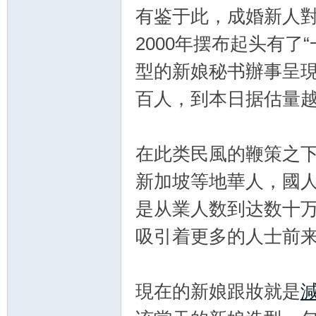
有鉴于此，成婚新人
2000年摆布起头有了
型的新娘秘书辦事呈
百人，到本日据估量
新
在此类民風的鞭策之
新加坡等地華人，國
是从業人数到达数十万人
吸引着更多的人士前
娘
現在的新娘跟妝就是