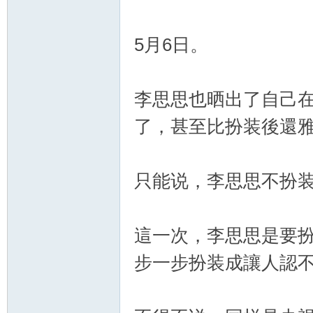
5月6日。
李思思也晒出了自己
了，甚至比扮装後還
只能说，李思思不扮
這一次，李思思是要
步一步扮装成讓人認