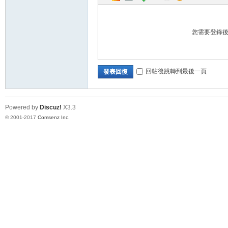
您需要登錄
回帖後跳轉到最後一頁
發表回復
Powered by
Discuz!
X3.3
© 2001-2017
Comsenz Inc.