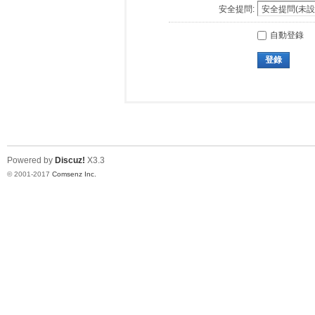
安全提問:
自動登錄
登錄
Powered by
Discuz!
X3.3
© 2001-2017
Comsenz Inc.