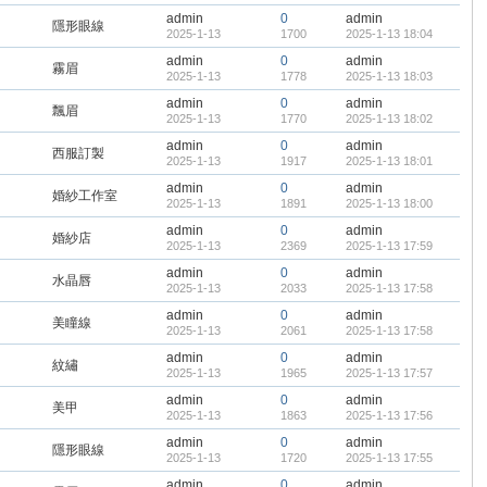
admin
0
admin
隱形眼線
2025-1-13
1700
2025-1-13 18:04
admin
0
admin
霧眉
2025-1-13
1778
2025-1-13 18:03
admin
0
admin
飄眉
2025-1-13
1770
2025-1-13 18:02
admin
0
admin
西服訂製
2025-1-13
1917
2025-1-13 18:01
admin
0
admin
婚紗工作室
2025-1-13
1891
2025-1-13 18:00
admin
0
admin
婚紗店
2025-1-13
2369
2025-1-13 17:59
admin
0
admin
水晶唇
2025-1-13
2033
2025-1-13 17:58
admin
0
admin
美瞳線
2025-1-13
2061
2025-1-13 17:58
admin
0
admin
紋繡
2025-1-13
1965
2025-1-13 17:57
admin
0
admin
美甲
2025-1-13
1863
2025-1-13 17:56
admin
0
admin
隱形眼線
2025-1-13
1720
2025-1-13 17:55
admin
0
admin