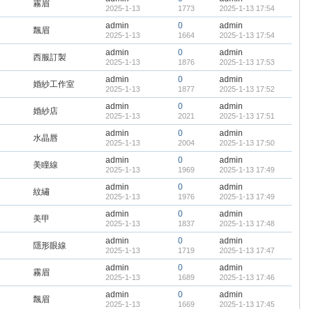
霧眉
2025-1-13
1773
2025-1-13 17:54
admin
0
admin
飄眉
2025-1-13
1664
2025-1-13 17:54
admin
0
admin
西服訂製
2025-1-13
1876
2025-1-13 17:53
admin
0
admin
婚紗工作室
2025-1-13
1877
2025-1-13 17:52
admin
0
admin
婚紗店
2025-1-13
2021
2025-1-13 17:51
admin
0
admin
水晶唇
2025-1-13
2004
2025-1-13 17:50
admin
0
admin
美瞳線
2025-1-13
1969
2025-1-13 17:49
admin
0
admin
紋繡
2025-1-13
1976
2025-1-13 17:49
admin
0
admin
美甲
2025-1-13
1837
2025-1-13 17:48
admin
0
admin
隱形眼線
2025-1-13
1719
2025-1-13 17:47
admin
0
admin
霧眉
2025-1-13
1689
2025-1-13 17:46
admin
0
admin
飄眉
2025-1-13
1669
2025-1-13 17:45