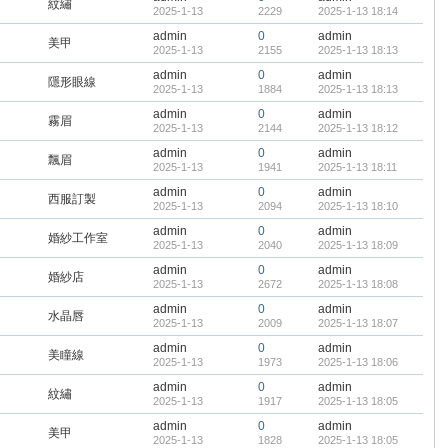
紋繡
2025-1-13
2229
2025-1-13 18:14
admin
0
admin
美甲
2025-1-13
2155
2025-1-13 18:13
admin
0
admin
隱形眼線
2025-1-13
1884
2025-1-13 18:13
admin
0
admin
霧眉
2025-1-13
2144
2025-1-13 18:12
admin
0
admin
飄眉
2025-1-13
1941
2025-1-13 18:11
admin
0
admin
西服訂製
2025-1-13
2094
2025-1-13 18:10
admin
0
admin
婚紗工作室
2025-1-13
2040
2025-1-13 18:09
admin
0
admin
婚紗店
2025-1-13
2672
2025-1-13 18:08
admin
0
admin
水晶唇
2025-1-13
2009
2025-1-13 18:07
admin
0
admin
美瞳線
2025-1-13
1973
2025-1-13 18:06
admin
0
admin
紋繡
2025-1-13
1917
2025-1-13 18:05
admin
0
admin
美甲
2025-1-13
1828
2025-1-13 18:05