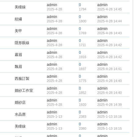
admin
0
admin
美瞳線
2025-4-28
1794
2025-4-28 14:45
admin
0
admin
紋繡
2025-4-28
1800
2025-4-28 14:44
admin
0
admin
美甲
2025-4-28
1769
2025-4-28 14:43
admin
0
admin
隱形眼線
2025-4-28
1711
2025-4-28 14:42
admin
0
admin
霧眉
2025-4-28
1916
2025-4-28 14:42
admin
0
admin
飄眉
2025-4-28
1697
2025-4-28 14:41
admin
0
admin
西服訂製
2025-4-28
1775
2025-4-28 14:40
admin
0
admin
婚紗工作室
2025-4-28
1852
2025-4-28 14:40
admin
0
admin
婚紗店
2025-4-28
1920
2025-4-28 14:39
admin
0
admin
水晶唇
2025-1-13
2383
2025-1-13 18:16
admin
0
admin
美瞳線
2025-1-13
2380
2025-1-13 18:15
admin
0
admin