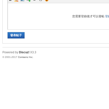
您需要登錄後才可以發帖
登
發表帖子
化
Powered by
Discuz!
X3.3
© 2001-2017
Comsenz Inc.
妝